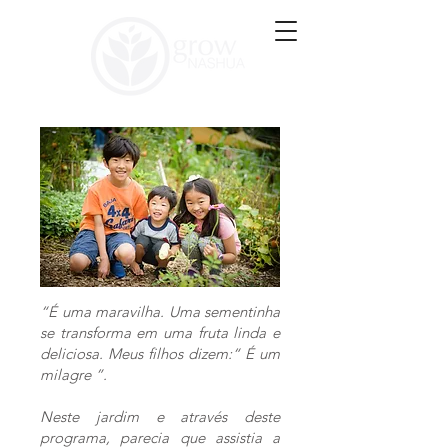
“É uma maravilha. Uma sementinha
se transforma em uma fruta linda e
deliciosa. Meus filhos dizem:“ É um
milagre ”.
Neste jardim e através deste
programa, parecia que assistia a